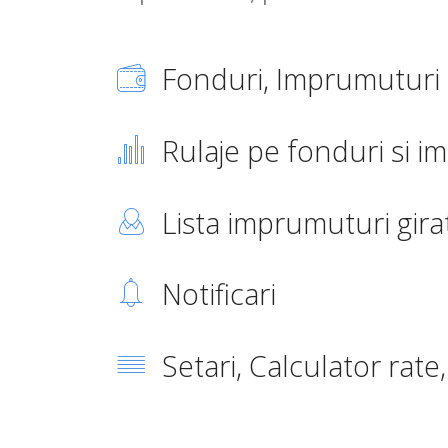
Fonduri, Imprumuturi
Rulaje pe fonduri si 
Lista imprumuturi gira
Notificari
Setari, Calculator rate, 