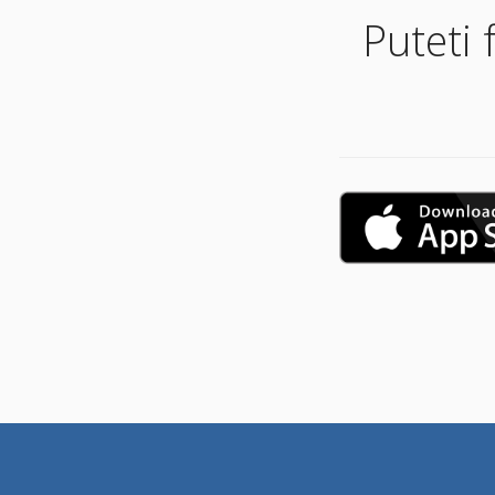
Puteti