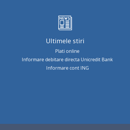
Ultimele stiri
Plati online
Informare debitare directa Unicredit Bank
Informare cont ING