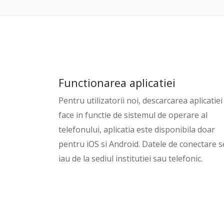
Functionarea aplicatiei
Pentru utilizatorii noi, descarcarea aplicatiei
face in functie de sistemul de operare al
telefonului, aplicatia este disponibila doar
pentru iOS si Android. Datele de conectare s
iau de la sediul institutiei sau telefonic.