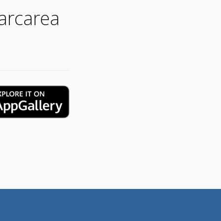
arcarea