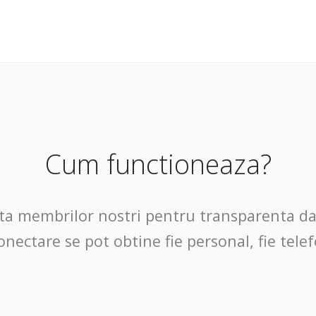
Cum functioneaza?
ta membrilor nostri pentru transparenta da
onectare se pot obtine fie personal, fie telef