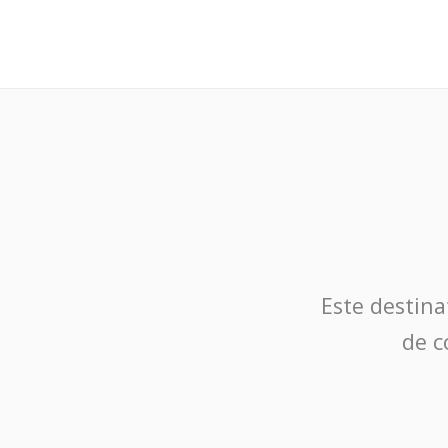
Este destina
de c