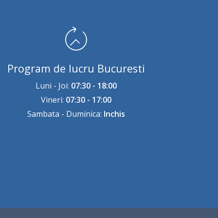
Program de lucru Bucuresti
Luni - Joi:
07:30 - 18:00
Vineri:
07:30 - 17:00
Sambata - Duminica:
Inchis